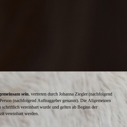
 gemeinsam sein
, vertreten durch Johanna Ziegler (nachfolgend
 Person (nachfolgend Auftraggeber genannt). Die Allgemeinen
schriftlich vereinbart wurde und gelten ab Beginn der
it vereinbart werden.