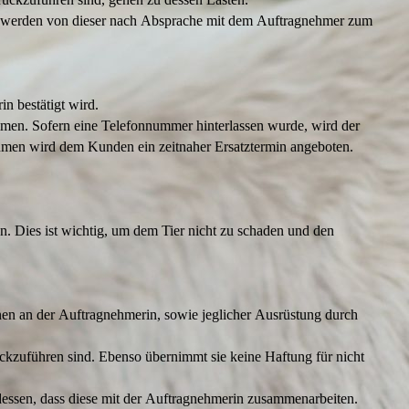
d, werden von dieser nach Absprache mit dem Auftragnehmer zum
in bestätigt wird.
men. Sofern eine Telefonnummer hinterlassen wurde, wird der
ehmen wird dem Kunden ein zeitnaher Ersatztermin angeboten.
en. Dies ist wichtig, um dem Tier nicht zu schaden und den
nen an der Auftragnehmerin, sowie jeglicher Ausrüstung durch
ckzuführen sind. Ebenso übernimmt sie keine Haftung für nicht
e dessen, dass diese mit der Auftragnehmerin zusammenarbeiten.