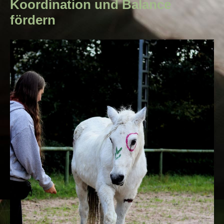
Koordination und Balance
fördern