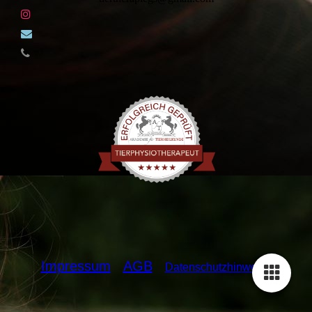
Impressum
AGB
Datenschutzhin
weise