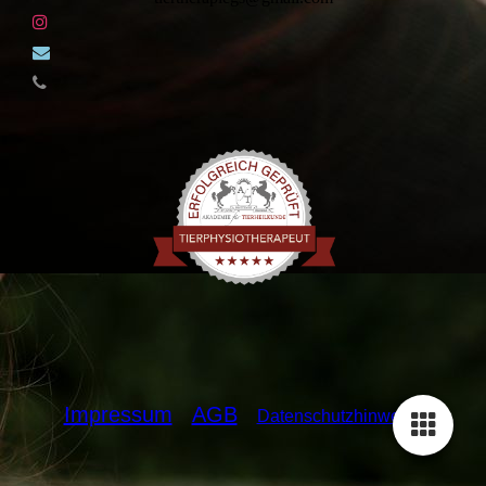
Impressum
AGB
Datenschutzhin
weise