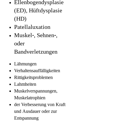
Ellenbogendysplasie
(ED), Hüftdysplasie
(HD)
Patellaluxation
Muskel-, Sehnen-,
oder
Bandverletzungen
Lähmungen
Verhaltensauffälligkeiten
Rittigkeitsproblemen
Lahmheiten
Muskelverspannungen,
Muskelatrophien
der Verbesserung von Kraft
und Ausdauer oder zur
Entspannung