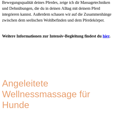
Bewegungsqualität deines Pferdes, zeige ich dir Massagetechniken
und Dehnübungen, die du in deinen Alltag mit deinem Pferd
integrieren kannst. Außerdem schauen wir auf die Zusammenhänge
zwischen dem seelischen Wohlbefinden und dem Pferdekörper.
Weitere Informationen zur Intensiv-Begleitung findest du
hier
.
Angeleitete
Wellnessmassage für
Hunde