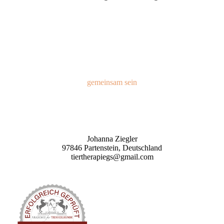
gemeinsam sein
Tiertherapie
Johanna Ziegler
97846 Partenstein, Deutschland
tiertherapiegs@gmail.com