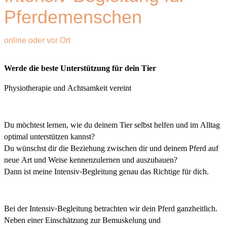
Pferdemenschen
online oder vor Ort
Werde die beste Unterstützung für dein Tier
Physiotherapie und Achtsamkeit vereint
Du möchtest lernen, wie du deinem Tier selbst helfen und im Alltag
optimal unterstützen kannst?
Du wünschst dir die Beziehung zwischen dir und deinem Pferd auf
neue Art und Weise kennenzulernen und auszubauen?
Dann ist meine Intensiv-Begleitung genau das Richtige für dich.
Bei der Intensiv-Begleitung betrachten wir dein Pferd ganzheitlich.
Neben einer Einschätzung zur Bemuskelung und