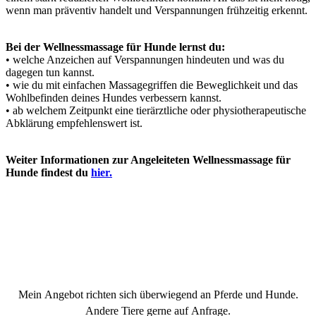
wenn man präventiv handelt und Verspannungen frühzeitig erkennt.
Bei der Wellnessmassage für Hunde lernst du:
• welche Anzeichen auf Verspannungen hindeuten und was du
dagegen tun kannst.
• wie du mit einfachen Massagegriffen die Beweglichkeit und das
Wohlbefinden deines Hundes verbessern kannst.
• ab welchem Zeitpunkt eine tierärztliche oder physiotherapeutische
Abklärung empfehlenswert ist.
Weiter Informationen zur Angeleiteten Wellnessmassage für
Hunde findest du
hier.
Mein Angebot richten sich überwiegend an Pferde und Hunde.
Andere Tiere gerne auf Anfrage.