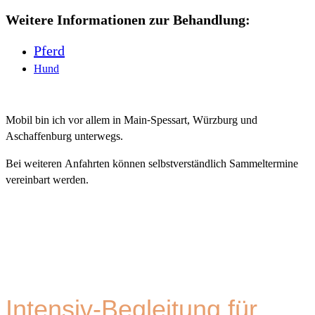
Weitere Informationen zur Behandlung:
Pferd
Hund
Mobil bin ich vor allem in Main-Spessart, Würzburg und
Aschaffenburg unterwegs.
Bei weiteren Anfahrten können selbstverständlich Sammeltermine
vereinbart werden.
Intensiv-Begleitung für