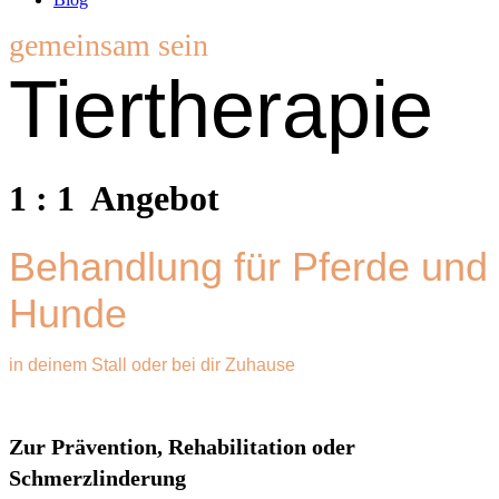
gemeinsam sein
Tiertherapie
1 : 1 Angebot
Behandlung für Pferde und
Hunde
in deinem Stall oder bei dir Zuhause
Zur Prävention, Rehabilitation oder
Schmerzlinderung