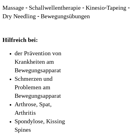
Massage - Schallwellentherapie - Kinesio-Tapeing -
Dry Needling - Bewegungsübungen
Hilfreich bei:
der Prävention von
Krankheiten am
Bewegungsapparat
Schmerzen und
Problemen am
Bewegungsapparat
Arthrose, Spat,
Arthritis
Spondylose, Kissing
Spines